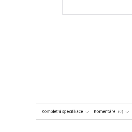
Kompletní specifikace
Komentáře
0