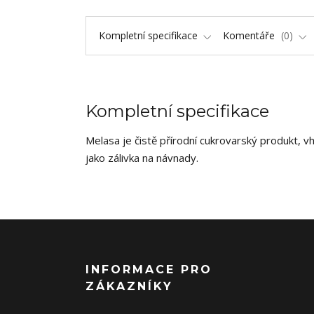
Kompletní specifikace
Komentáře
0
Kompletní specifikace
Melasa je čistě přírodní cukrovarský produkt, v
jako zálivka na návnady.
INFORMACE PRO
ZÁKAZNÍKY