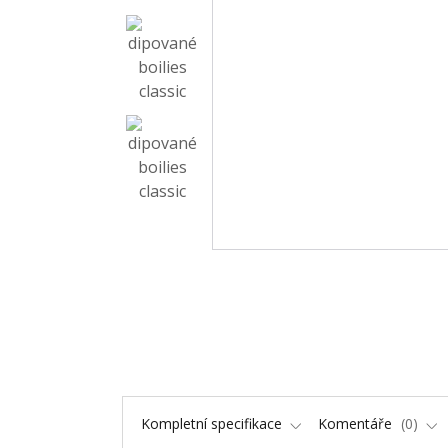
Kompletní specifikace
Komentáře
0