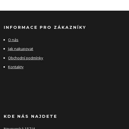
INFORMACE PRO ZÁKAZNÍKY
O nás
Jak nakupovat
Obchodní podmínky
Kontakty
KDE NÁS NAJDETE
Novoveská 157/4