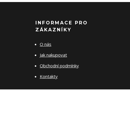
INFORMACE PRO
ZÁKAZNÍKY
O nás
Jak nakupovat
Obchodní podmínky
Kontakty