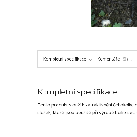
Kompletní specifikace
Komentáře
0
Kompletní specifikace
Tento produkt slouží k zatraktivnění čehokoliv, 
složek, které jsou použité při výrobě boilie se