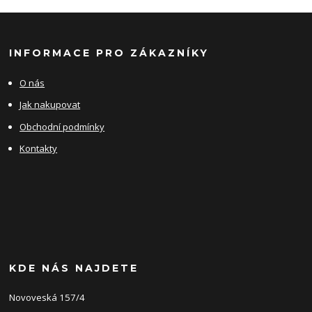
INFORMACE PRO ZÁKAZNÍKY
O nás
Jak nakupovat
Obchodní podmínky
Kontakty
KDE NÁS NAJDETE
Novoveská 157/4