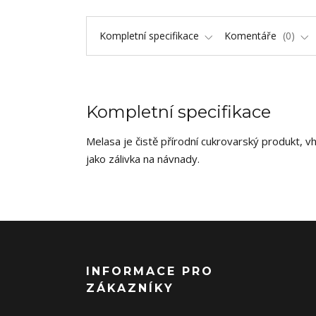
Kompletní specifikace
Komentáře
0
Kompletní specifikace
Melasa je čistě přírodní cukrovarský produkt, v
jako zálivka na návnady.
INFORMACE PRO
ZÁKAZNÍKY