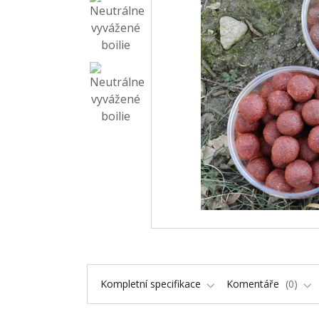
Kompletní specifikace
Komentáře
0