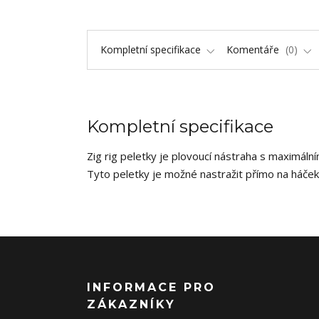
Kompletní specifikace
Komentáře
0
Kompletní specifikace
Zig rig peletky je plovoucí nástraha s maximáln
Tyto peletky je možné nastražit přímo na háček 
INFORMACE PRO
ZÁKAZNÍKY