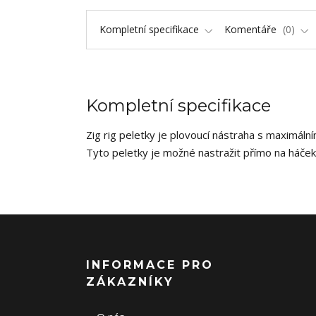
Kompletní specifikace
Komentáře
0
Kompletní specifikace
Zig rig peletky je plovoucí nástraha s maximáln
Tyto peletky je možné nastražit přímo na háček 
INFORMACE PRO
ZÁKAZNÍKY