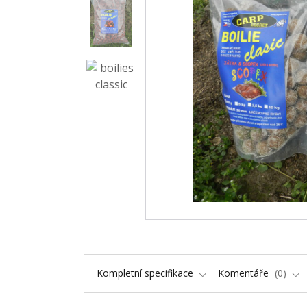
Kompletní specifikace
Komentáře
0