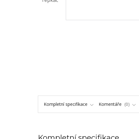
Kompletní specifikace
Komentáře
0
Kompletní specifikace