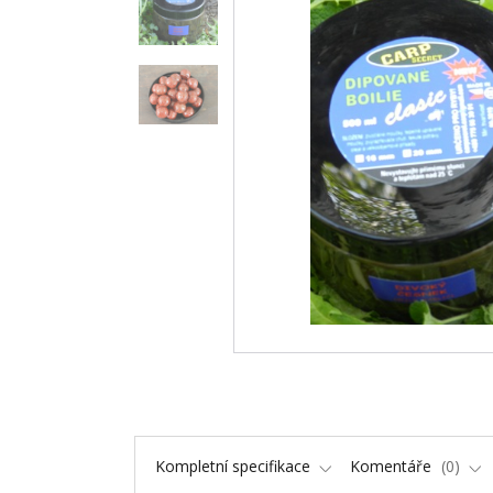
Kompletní specifikace
Komentáře
0