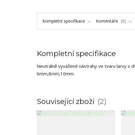
Kompletní specifikace
Komentáře
0
Kompletní specifikace
Neutrálně vyvážené nástrahy ve tvaru larvy v d
6mm,8mm,10mm.
Související zboží
2