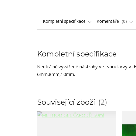
Kompletní specifikace
Komentáře
0
Kompletní specifikace
Neutrálně vyvážené nástrahy ve tvaru larvy v d
6mm,8mm,10mm.
Související zboží
2