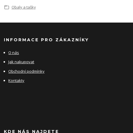
Obaly a tašky
INFORMACE PRO ZÁKAZNÍKY
O nás
Jak nakupovat
Obchodní podmínky
Kontakty
KDE NÁS NAJDETE