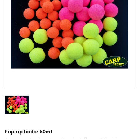
Pop-up boilie 60ml