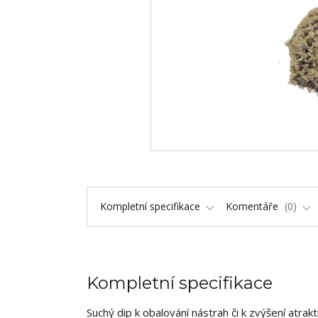
Kompletní specifikace
Komentáře
0
Kompletní specifikace
Suchý dip k obalování nástrah či k zvýšení atr