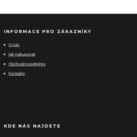
INFORMACE PRO ZÁKAZNÍKY
O nás
Jak nakupovat
Obchodní podmínky
Kontakty
KDE NÁS NAJDETE