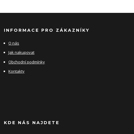
INFORMACE PRO ZÁKAZNÍKY
O nás
Jak nakupovat
Obchodní podmínky
Kontakty
KDE NÁS NAJDETE