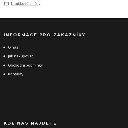
Krmítkové směsy
INFORMACE PRO ZÁKAZNÍKY
O nás
Jak nakupovat
Obchodní podmínky
Kontakty
KDE NÁS NAJDETE